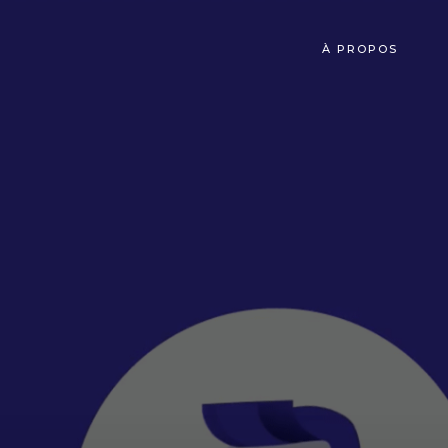
À PROPOS