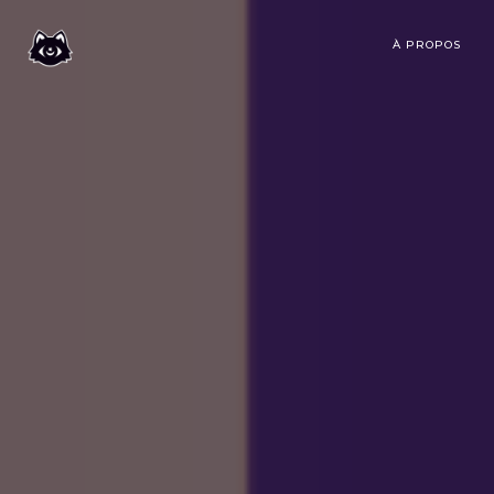
À PROPOS